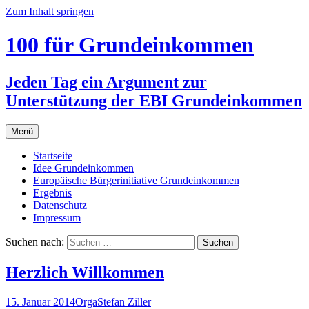
Zum Inhalt springen
100 für Grundeinkommen
Jeden Tag ein Argument zur
Unterstützung der EBI Grundeinkommen
Menü
Startseite
Idee Grundeinkommen
Europäische Bürgerinitiative Grundeinkommen
Ergebnis
Datenschutz
Impressum
Suchen nach:
Herzlich Willkommen
15. Januar 2014
Orga
Stefan Ziller