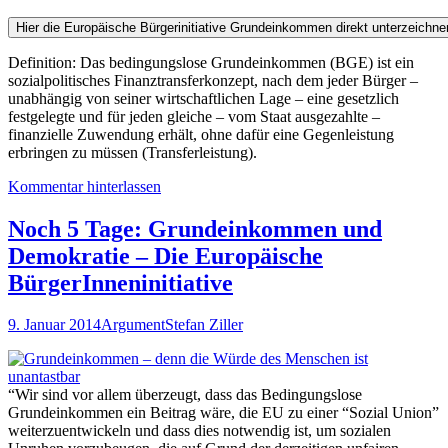
Definition: Das bedingungslose Grundeinkommen (BGE) ist ein
sozialpolitisches Finanztransferkonzept, nach dem jeder Bürger –
unabhängig von seiner wirtschaftlichen Lage – eine gesetzlich
festgelegte und für jeden gleiche – vom Staat ausgezahlte –
finanzielle Zuwendung erhält, ohne dafür eine Gegenleistung
erbringen zu müssen (Transferleistung).
Kommentar hinterlassen
Noch 5 Tage: Grundeinkommen und
Demokratie – Die Europäische
BürgerInneninitiative
9. Januar 2014
Argument
Stefan Ziller
“Wir sind vor allem überzeugt, dass das Bedingungslose
Grundeinkommen ein Beitrag wäre, die EU zu einer “Sozial Union”
weiterzuentwickeln und dass dies notwendig ist, um sozialen