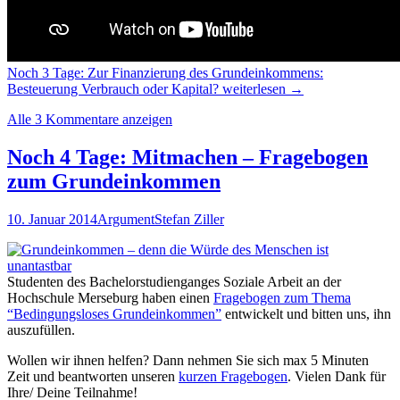
Noch 3 Tage: Zur Finanzierung des Grundeinkommens:
Besteuerung Verbrauch oder Kapital?
weiterlesen
→
Alle 3 Kommentare anzeigen
Noch 4 Tage: Mitmachen – Fragebogen
zum Grundeinkommen
10. Januar 2014
Argument
Stefan Ziller
Studenten des Bachelorstudienganges Soziale Arbeit an der
Hochschule Merseburg haben einen
Fragebogen zum Thema
“Bedingungsloses Grundeinkommen”
entwickelt und bitten uns, ihn
auszufüllen.
Wollen wir ihnen helfen? Dann nehmen Sie sich max 5 Minuten
Zeit und beantworten unseren
kurzen Fragebogen
. Vielen Dank für
Ihre/ Deine Teilnahme!