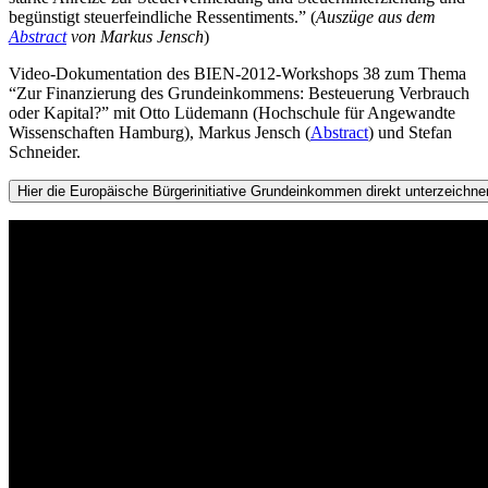
begünstigt steuerfeindliche Ressentiments.” (
Auszüge aus dem
Abstract
von Markus Jensch
)
Video-Dokumentation des BIEN-2012-Workshops 38 zum Thema
“Zur Finanzierung des Grundeinkommens: Besteuerung Verbrauch
oder Kapital?” mit Otto Lüdemann (Hochschule für Angewandte
Wissenschaften Hamburg), Markus Jensch (
Abstract
) und Stefan
Schneider.