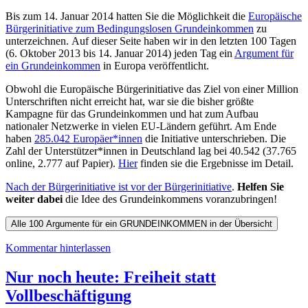
Bis zum 14. Januar 2014 hatten Sie die Möglichkeit die
Europäische
Bürgerinitiative zum Bedingungslosen Grundeinkommen
zu
unterzeichnen. Auf dieser Seite haben wir in den letzten 100 Tagen
(6. Oktober 2013 bis 14. Januar 2014) jeden Tag ein
Argument für
ein Grundeinkommen
in Europa veröffentlicht.
Obwohl die Europäische Bürgerinitiative das Ziel von einer Million
Unterschriften nicht erreicht hat, war sie die bisher größte
Kampagne für das Grundeinkommen und hat zum Aufbau
nationaler Netzwerke in vielen EU-Ländern geführt. Am Ende
haben
285.042 Europäer*innen
die Initiative unterschrieben. Die
Zahl der Unterstützer*innen in Deutschland lag bei 40.542 (37.765
online, 2.777 auf Papier).
Hier
finden sie die Ergebnisse im Detail.
Nach der Bürgerinitiative ist vor der Bürgerinitiative
.
Helfen Sie
weiter dabei
die Idee des Grundeinkommens voranzubringen!
Kommentar hinterlassen
Nur noch heute: Freiheit statt
Vollbeschäftigung