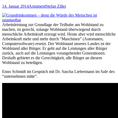
14. Januar 2014
Argument
Stefan Ziller
Arbeitsleistung zur Grundlage der Teilhabe am Wohlstand zu
machen, ist gerecht, solange Wohlstand überwiegend durch
menschliche Arbeitskraft erzeugt wird. Heute aber wird menschliche
Arbeitskraft mehr und mehr durch “Maschinen” (Automaten,
Computersoftware) ersetzt. Der Wohlstand unseres Landes ist der
Wohlstand aller Bürger. Er geht auf die Leistungen aller Bürger
zurück, auch auf die Leistungen vorangehender Generationen.
Deshalb gebietet es die Gerechtigkeit, alle Bürger an diesem
Wohlstand zu beteiligen.
Enno Schmidt im Gespräch mit Dr. Sascha Liebermann im Safe des
“unternehmen mitte”.