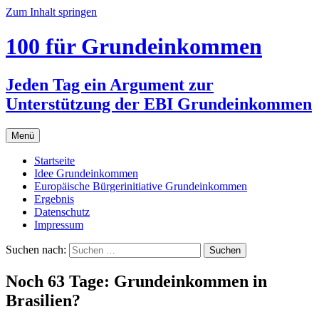
Zum Inhalt springen
100 für Grundeinkommen
Jeden Tag ein Argument zur
Unterstützung der EBI Grundeinkommen
Menü
Startseite
Idee Grundeinkommen
Europäische Bürgerinitiative Grundeinkommen
Ergebnis
Datenschutz
Impressum
Suchen nach:
Noch 63 Tage: Grundeinkommen in
Brasilien?