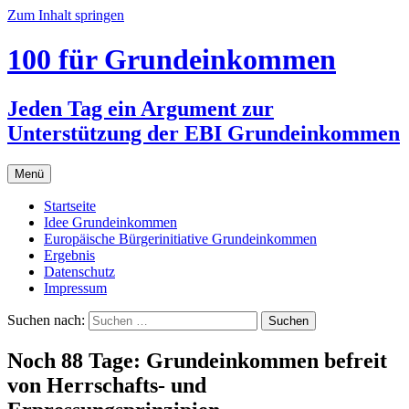
Zum Inhalt springen
100 für Grundeinkommen
Jeden Tag ein Argument zur
Unterstützung der EBI Grundeinkommen
Menü
Startseite
Idee Grundeinkommen
Europäische Bürgerinitiative Grundeinkommen
Ergebnis
Datenschutz
Impressum
Suchen nach:
Noch 88 Tage: Grundeinkommen befreit
von Herrschafts- und