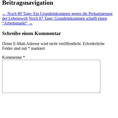
Beitragsnavigation
←
Noch 89 Tage: Ein Grundeinkommen gegen die Prekarisierung
der Lebenswelt
Noch 87 Tage: Grundeinkommen schafft einen
“Arbeitsmarkt”
→
Schreibe einen Kommentar
Deine E-Mail-Adresse wird nicht veröffentlicht.
Erforderliche
Felder sind mit
*
markiert
Kommentar
*
Name
*
E-Mail-Adresse
*